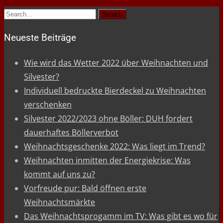
Search
for:
Neueste Beiträge
Wie wird das Wetter 2022 über Weihnachten und
Silvester?
Individuell bedruckte Bierdeckel zu Weihnachten
verschenken
Silvester 2022/2023 ohne Böller: DUH fordert
dauerhaftes Böllerverbot
Weihnachtsgeschenke 2022: Was liegt im Trend?
Weihnachten inmitten der Energiekrise: Was
kommt auf uns zu?
Vorfreude pur: Bald öffnen erste
Weihnachtsmärkte
Das Weihnachtsprogamm im TV: Was gibt es wo für