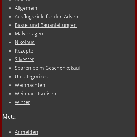
Allgemein
Ausflugsziele für den Advent
Bastel und Bauanleitungen
Malvorlagen
Nikolaus
Rezepte
Silvester
Sparen beim Geschenkekauf
Uncategorized
Weihnachten
Weihnachtsreisen
Winter
Meta
Anmelden