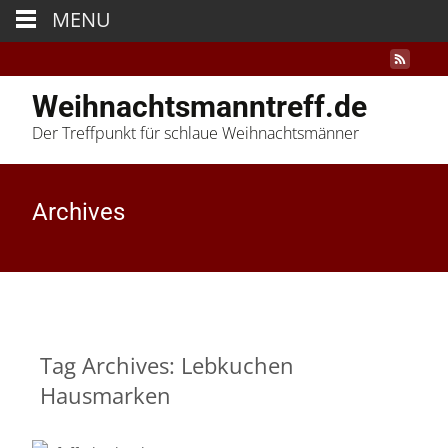
MENU
Weihnachtsmanntreff.de
Der Treffpunkt für schlaue Weihnachtsmänner
Archives
Tag Archives: Lebkuchen
Hausmarken