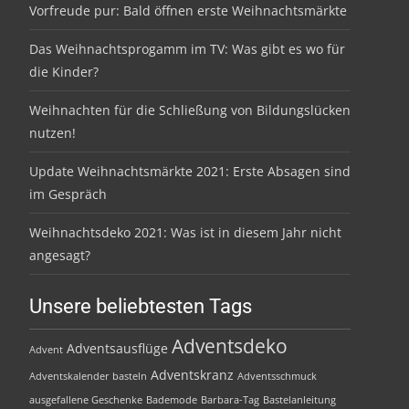
Vorfreude pur: Bald öffnen erste Weihnachtsmärkte
Das Weihnachtsprogamm im TV: Was gibt es wo für
die Kinder?
Weihnachten für die Schließung von Bildungslücken
nutzen!
Update Weihnachtsmärkte 2021: Erste Absagen sind
im Gespräch
Weihnachtsdeko 2021: Was ist in diesem Jahr nicht
angesagt?
Unsere beliebtesten Tags
Adventsdeko
Adventsausflüge
Advent
Adventskranz
Adventskalender basteln
Adventsschmuck
ausgefallene Geschenke
Bademode
Barbara-Tag
Bastelanleitung