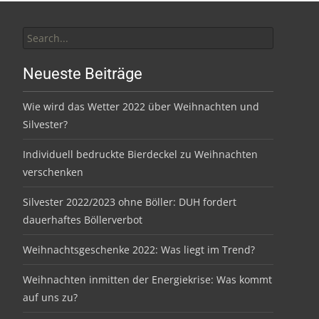
Search
for:
Neueste Beiträge
Wie wird das Wetter 2022 über Weihnachten und
Silvester?
Individuell bedruckte Bierdeckel zu Weihnachten
verschenken
Silvester 2022/2023 ohne Böller: DUH fordert
dauerhaftes Böllerverbot
Weihnachtsgeschenke 2022: Was liegt im Trend?
Weihnachten inmitten der Energiekrise: Was kommt
auf uns zu?