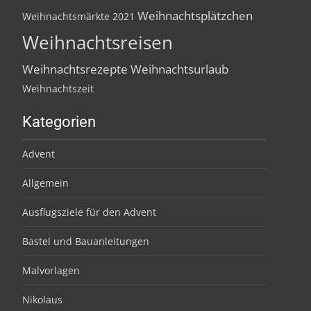
Weihnachtsplätzchen
Weihnachtsmärkte 2021
Weihnachtsreisen
Weihnachtsrezepte
Weihnachtsurlaub
Weihnachtszeit
Kategorien
Advent
Allgemein
Ausflugsziele für den Advent
Bastel und Bauanleitungen
Malvorlagen
Nikolaus