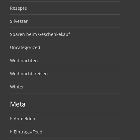
Rezepte
Silvester
Sparen beim Geschenkekauf
Uncategorized
Weihnachten
Weihnachtsreisen
Winter
Meta
Anmelden
Eintrags-Feed