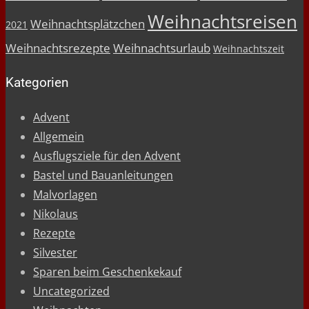
Weihnachtsreisen
Weihnachtsplätzchen
2021
Weihnachtsrezepte
Weihnachtsurlaub
Weihnachtszeit
Kategorien
Advent
Allgemein
Ausflugsziele für den Advent
Bastel und Bauanleitungen
Malvorlagen
Nikolaus
Rezepte
Silvester
Sparen beim Geschenkekauf
Uncategorized