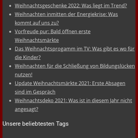
Weihnachtsgeschenke 2022: Was liegt im Trend?
Weihnachten inmitten der Energiekrise: Was
kommt auf uns zu?
Vorfreude pur: Bald öffnen erste
Weihnachtsmärkte
Das Weihnachtsprogamm im TV: Was gibt es wo für
die Kinder?
Weihnachten für die Schließung von Bildungslücken
nutzen!
Update Weihnachtsmärkte 2021: Erste Absagen
sind im Gespräch
Weihnachtsdeko 2021: Was ist in diesem Jahr nicht
angesagt?
Unsere beliebtesten Tags