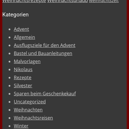
Weihnachtsrezepte
Weihnachtsurlaub
Weihnachtszeit
Kategorien
Advent
Allgemein
Ausflugsziele für den Advent
Bastel und Bauanleitungen
Malvorlagen
Nikolaus
Rezepte
Silvester
Sparen beim Geschenkekauf
Uncategorized
Weihnachten
Weihnachtsreisen
Winter