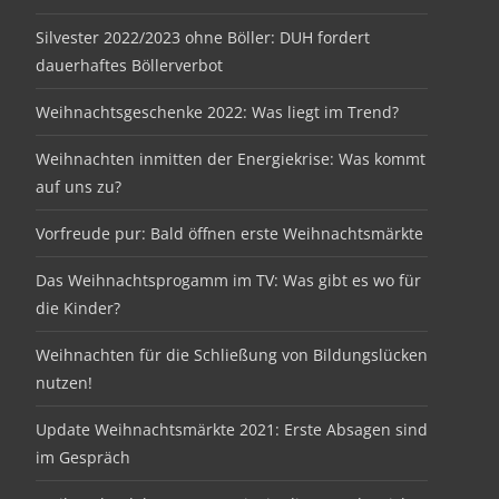
Silvester 2022/2023 ohne Böller: DUH fordert
dauerhaftes Böllerverbot
Weihnachtsgeschenke 2022: Was liegt im Trend?
Weihnachten inmitten der Energiekrise: Was kommt
auf uns zu?
Vorfreude pur: Bald öffnen erste Weihnachtsmärkte
Das Weihnachtsprogamm im TV: Was gibt es wo für
die Kinder?
Weihnachten für die Schließung von Bildungslücken
nutzen!
Update Weihnachtsmärkte 2021: Erste Absagen sind
im Gespräch