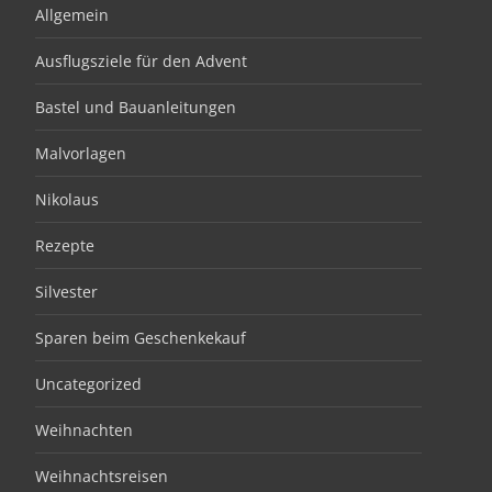
Allgemein
Ausflugsziele für den Advent
Bastel und Bauanleitungen
Malvorlagen
Nikolaus
Rezepte
Silvester
Sparen beim Geschenkekauf
Uncategorized
Weihnachten
Weihnachtsreisen