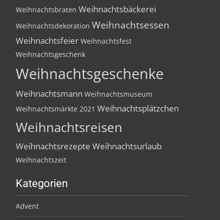
Weihnachtsbäckerei
Weihnachtsbraten
Weihnachtsessen
Weihnachtsdekoration
Weihnachtsfeier
Weihnachtsfest
Weihnachtsgeschenk
Weihnachtsgeschenke
Weihnachtsmann
Weihnachtsmuseum
Weihnachtsplätzchen
Weihnachtsmärkte 2021
Weihnachtsreisen
Weihnachtsrezepte
Weihnachtsurlaub
Weihnachtszeit
Kategorien
Advent