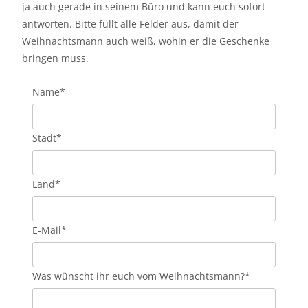
ja auch gerade in seinem Büro und kann euch sofort
antworten. Bitte füllt alle Felder aus, damit der
Weihnachtsmann auch weiß, wohin er die Geschenke
bringen muss.
Name
*
Stadt
*
Land
*
E-Mail
*
Was wünscht ihr euch vom Weihnachtsmann?
*