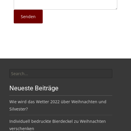
Senden
Search
for:
Neueste Beiträge
Wie wird das Wetter 2022 über Weihnachten und
Silvester?
Individuell bedruckte Bierdeckel zu Weihnachten
verschenken