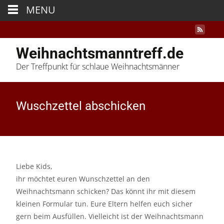
MENU
Weihnachtsmanntreff.de
Der Treffpunkt für schlaue Weihnachtsmänner
Wuschzettel abschicken
Liebe Kids,
ihr möchtet euren Wunschzettel an den
Weihnachtsmann schicken? Das könnt ihr mit diesem
kleinen Formular tun. Eure Eltern helfen euch sicher
gern beim Ausfüllen. Vielleicht ist der Weihnachtsmann