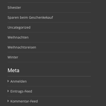
Silvester
Sparen beim Geschenkekauf
Uncategorized
Weihnachten
Weihnachtsreisen
Winter
Meta
Anmelden
Eintrags-Feed
Kommentar-Feed