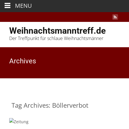
MENU
Weihnachtsmanntreff.de
Der Treffpunkt für schlaue Weihnachtsmänner
Archives
Tag Archives: Böllerverbot
29