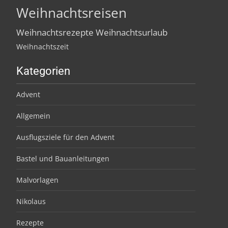
Weihnachtsreisen
Weihnachtsrezepte
Weihnachtsurlaub
Weihnachtszeit
Kategorien
Advent
Allgemein
Ausflugsziele für den Advent
Bastel und Bauanleitungen
Malvorlagen
Nikolaus
Rezepte