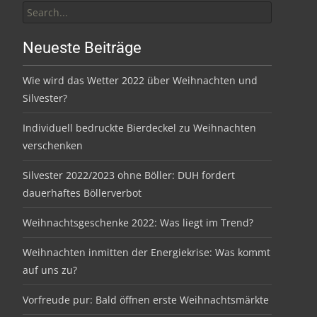
for:
Neueste Beiträge
Wie wird das Wetter 2022 über Weihnachten und
Silvester?
Individuell bedruckte Bierdeckel zu Weihnachten
verschenken
Silvester 2022/2023 ohne Böller: DUH fordert
dauerhaftes Böllerverbot
Weihnachtsgeschenke 2022: Was liegt im Trend?
Weihnachten inmitten der Energiekrise: Was kommt
auf uns zu?
Vorfreude pur: Bald öffnen erste Weihnachtsmärkte