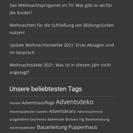
Das Weihnachtsprogamm im TV: Was gibt es wo für
die Kinder?
Weihnachten für die Schließung von Bildungslücken
nutzen!
Update Weihnachtsmärkte 2021: Erste Absagen sind
im Gespräch
Weihnachtsdeko 2021: Was ist in diesem Jahr nicht
angesagt?
Unsere beliebtesten Tags
Adventsdeko
Adventsausflüge
Advent
Adventskranz
Adventskalender basteln
Adventsschmuck
ausgefallene Geschenke
Bademode
Barbara-Tag
Bastelanleitung
Bauanleitung Puppenhaus
Adventskalender