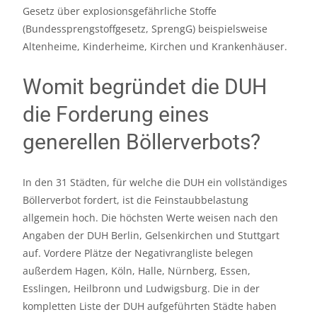
Gesetz über explosionsgefährliche Stoffe
(Bundessprengstoffgesetz, SprengG) beispielsweise
Altenheime, Kinderheime, Kirchen und Krankenhäuser.
Womit begründet die DUH
die Forderung eines
generellen Böllerverbots?
In den 31 Städten, für welche die DUH ein vollständiges
Böllerverbot fordert, ist die Feinstaubbelastung
allgemein hoch. Die höchsten Werte weisen nach den
Angaben der DUH Berlin, Gelsenkirchen und Stuttgart
auf. Vordere Plätze der Negativrangliste belegen
außerdem Hagen, Köln, Halle, Nürnberg, Essen,
Esslingen, Heilbronn und Ludwigsburg. Die in der
kompletten Liste der DUH aufgeführten Städte haben