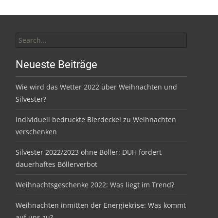
Search
for:
Neueste Beiträge
Wie wird das Wetter 2022 über Weihnachten und
Silvester?
Individuell bedruckte Bierdeckel zu Weihnachten
verschenken
Silvester 2022/2023 ohne Böller: DUH fordert
dauerhaftes Böllerverbot
Weihnachtsgeschenke 2022: Was liegt im Trend?
Weihnachten inmitten der Energiekrise: Was kommt
auf uns zu?