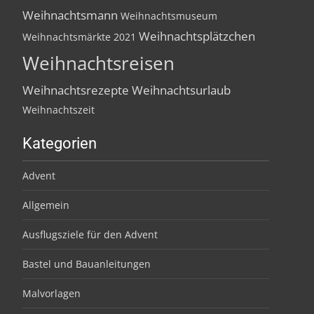
Weihnachtsmann
Weihnachtsmuseum
Weihnachtsplätzchen
Weihnachtsmärkte 2021
Weihnachtsreisen
Weihnachtsrezepte
Weihnachtsurlaub
Weihnachtszeit
Kategorien
Advent
Allgemein
Ausflugsziele für den Advent
Bastel und Bauanleitungen
Malvorlagen