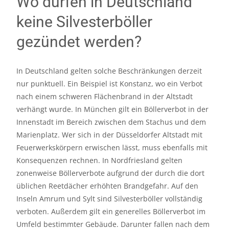
Wo dürfen in Deutschland
keine Silvesterböller
gezündet werden?
In Deutschland gelten solche Beschränkungen derzeit
nur punktuell. Ein Beispiel ist Konstanz, wo ein Verbot
nach einem schweren Flächenbrand in der Altstadt
verhängt wurde. In München gilt ein Böllerverbot in der
Innenstadt im Bereich zwischen dem Stachus und dem
Marienplatz. Wer sich in der Düsseldorfer Altstadt mit
Feuerwerkskörpern erwischen lässt, muss ebenfalls mit
Konsequenzen rechnen. In Nordfriesland gelten
zonenweise Böllerverbote aufgrund der durch die dort
üblichen Reetdächer erhöhten Brandgefahr. Auf den
Inseln Amrum und Sylt sind Silvesterböller vollständig
verboten. Außerdem gilt ein generelles Böllerverbot im
Umfeld bestimmter Gebäude. Darunter fallen nach dem