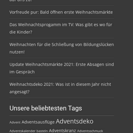
Vorfreude pur: Bald öffnen erste Weihnachtsmärkte
Das Weihnachtsprogamm im TV: Was gibt es wo für
die Kinder?
Weihnachten für die Schließung von Bildungslücken
nutzen!
Update Weihnachtsmärkte 2021: Erste Absagen sind
im Gespräch
Weihnachtsdeko 2021: Was ist in diesem Jahr nicht
angesagt?
Unsere beliebtesten Tags
Adventsdeko
Adventsausflüge
Advent
Adventskranz
Adventskalender basteln
Adventsschmuck