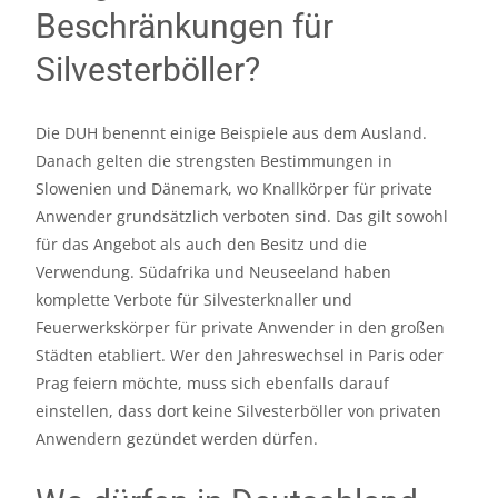
Beschränkungen für
Silvesterböller?
Die DUH benennt einige Beispiele aus dem Ausland.
Danach gelten die strengsten Bestimmungen in
Slowenien und Dänemark, wo Knallkörper für private
Anwender grundsätzlich verboten sind. Das gilt sowohl
für das Angebot als auch den Besitz und die
Verwendung. Südafrika und Neuseeland haben
komplette Verbote für Silvesterknaller und
Feuerwerkskörper für private Anwender in den großen
Städten etabliert. Wer den Jahreswechsel in Paris oder
Prag feiern möchte, muss sich ebenfalls darauf
einstellen, dass dort keine Silvesterböller von privaten
Anwendern gezündet werden dürfen.