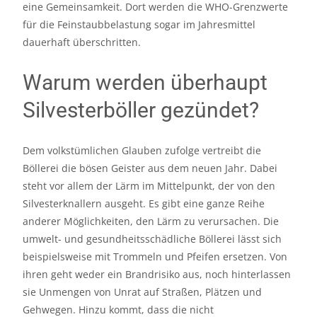
eine Gemeinsamkeit. Dort werden die WHO-Grenzwerte
für die Feinstaubbelastung sogar im Jahresmittel
dauerhaft überschritten.
Warum werden überhaupt
Silvesterböller gezündet?
Dem volkstümlichen Glauben zufolge vertreibt die
Böllerei die bösen Geister aus dem neuen Jahr. Dabei
steht vor allem der Lärm im Mittelpunkt, der von den
Silvesterknallern ausgeht. Es gibt eine ganze Reihe
anderer Möglichkeiten, den Lärm zu verursachen. Die
umwelt- und gesundheitsschädliche Böllerei lässt sich
beispielsweise mit Trommeln und Pfeifen ersetzen. Von
ihren geht weder ein Brandrisiko aus, noch hinterlassen
sie Unmengen von Unrat auf Straßen, Plätzen und
Gehwegen. Hinzu kommt, dass die nicht