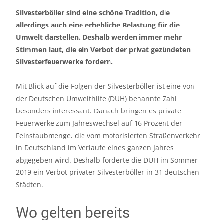
Silvesterböller sind eine schöne Tradition, die
allerdings auch eine erhebliche Belastung für die
Umwelt darstellen. Deshalb werden immer mehr
Stimmen laut, die ein Verbot der privat gezündeten
Silvesterfeuerwerke fordern.
Mit Blick auf die Folgen der
Silvesterböller
ist eine von
der Deutschen Umwelthilfe (DUH) benannte Zahl
besonders interessant. Danach bringen es private
Feuerwerke zum Jahreswechsel auf 16 Prozent der
Feinstaubmenge, die vom motorisierten Straßenverkehr
in Deutschland im Verlaufe eines ganzen Jahres
abgegeben wird. Deshalb forderte die DUH im Sommer
2019 ein Verbot privater Silvesterböller in 31 deutschen
Städten.
Wo gelten bereits