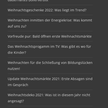
Weihnachtsgeschenke 2022: Was liegt im Trend?
Weihnachten inmitten der Energiekrise: Was kommt
auf uns zu?
Vorfreude pur: Bald öffnen erste Weihnachtsmärkte
Das Weihnachtsprogamm im TV: Was gibt es wo für
die Kinder?
Weihnachten für die Schließung von Bildungslücken
nutzen!
Update Weihnachtsmärkte 2021: Erste Absagen sind
im Gespräch
Weihnachtsdeko 2021: Was ist in diesem Jahr nicht
angesagt?