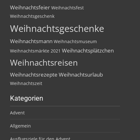
Weihnachtsfeier
Weihnachtsfest
Weihnachtsgeschenk
Weihnachtsgeschenke
Weihnachtsmann
Weihnachtsmuseum
Weihnachtsplätzchen
Weihnachtsmärkte 2021
Weihnachtsreisen
Weihnachtsrezepte
Weihnachtsurlaub
Weihnachtszeit
Kategorien
Advent
Allgemein
Ausflugsziele für den Advent