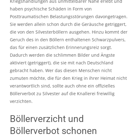
Kriegshandlungen aus unmittelbarer Nähe erlebt und
haben psychische Schäden in Form von
Posttraumatischen Belastungsstörungen davongetragen.
Sie werden allein schon durch die Geräusche getriggert,
die von den Silvesterböllern ausgehen. Hinzu kommt der
Geruch des in den Böllern enthaltenen Schwarzpulvers,
das für einen zusätzlichen Erinnerungsreiz sorgt.
Dadurch werden die schlimmen Bilder und Ängste
aktiviert (getriggert), die sie mit nach Deutschland
gebracht haben. Wer das diesen Menschen nicht
zumuten möchte, die für den Krieg in ihrer Heimat nicht
verantwortlich sind, sollte auch ohne ein offizielles
Böllerverbot zu Silvester auf die Knallerei freiwillig
verzichten.
Böllerverzicht und
Böllerverbot schonen