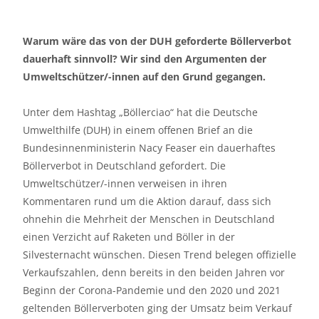
Warum wäre das von der DUH geforderte Böllerverbot
dauerhaft sinnvoll? Wir sind den Argumenten der
Umweltschützer/-innen auf den Grund gegangen.
Unter dem Hashtag „Böllerciao“ hat die Deutsche
Umwelthilfe (DUH) in einem offenen Brief an die
Bundesinnenministerin Nacy Feaser ein
dauerhaftes
Böllerverbot in Deutschland
gefordert. Die
Umweltschützer/-innen verweisen in ihren
Kommentaren rund um die Aktion darauf, dass sich
ohnehin die Mehrheit der Menschen in Deutschland
einen Verzicht auf Raketen und Böller in der
Silvesternacht wünschen. Diesen Trend belegen offizielle
Verkaufszahlen, denn bereits in den beiden Jahren vor
Beginn der Corona-Pandemie und den 2020 und 2021
geltenden Böllerverboten ging der Umsatz beim Verkauf