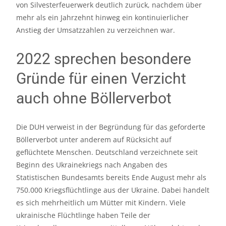
von Silvesterfeuerwerk deutlich zurück, nachdem über
mehr als ein Jahrzehnt hinweg ein kontinuierlicher
Anstieg der Umsatzzahlen zu verzeichnen war.
2022 sprechen besondere
Gründe für einen Verzicht
auch ohne Böllerverbot
Die DUH verweist in der Begründung für das geforderte
Böllerverbot unter anderem auf Rücksicht auf
geflüchtete Menschen. Deutschland verzeichnete seit
Beginn des Ukrainekriegs nach Angaben des
Statistischen Bundesamts bereits Ende August mehr als
750.000 Kriegsflüchtlinge aus der Ukraine. Dabei handelt
es sich mehrheitlich um Mütter mit Kindern. Viele
ukrainische Flüchtlinge haben Teile der