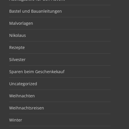
Bastel und Bauanleitungen
Malvorlagen
Nikolaus
Rezepte
Silvester
Sparen beim Geschenkekauf
Uncategorized
Weihnachten
Weihnachtsreisen
Winter