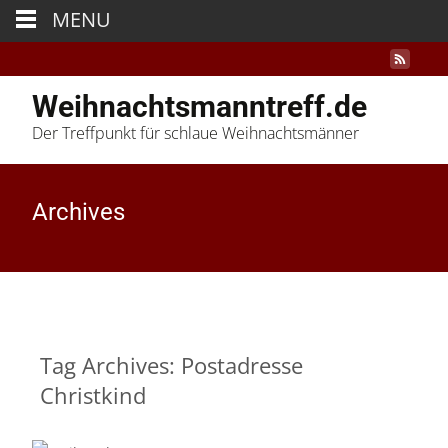
MENU
Weihnachtsmanntreff.de
Der Treffpunkt für schlaue Weihnachtsmänner
Archives
Tag Archives: Postadresse
Christkind