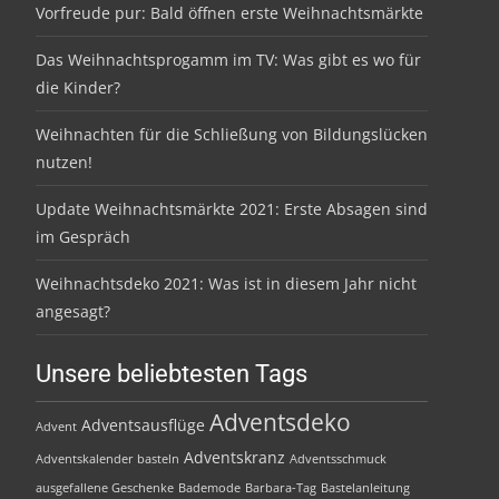
Vorfreude pur: Bald öffnen erste Weihnachtsmärkte
Das Weihnachtsprogamm im TV: Was gibt es wo für
die Kinder?
Weihnachten für die Schließung von Bildungslücken
nutzen!
Update Weihnachtsmärkte 2021: Erste Absagen sind
im Gespräch
Weihnachtsdeko 2021: Was ist in diesem Jahr nicht
angesagt?
Unsere beliebtesten Tags
Adventsdeko
Adventsausflüge
Advent
Adventskranz
Adventskalender basteln
Adventsschmuck
ausgefallene Geschenke
Bademode
Barbara-Tag
Bastelanleitung