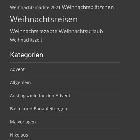
Weihnachtsplätzchen
Weihnachtsmärkte 2021
Weihnachtsreisen
Weihnachtsrezepte
Weihnachtsurlaub
Weihnachtszeit
Kategorien
Advent
Allgemein
Ausflugsziele für den Advent
Bastel und Bauanleitungen
Malvorlagen
Nikolaus