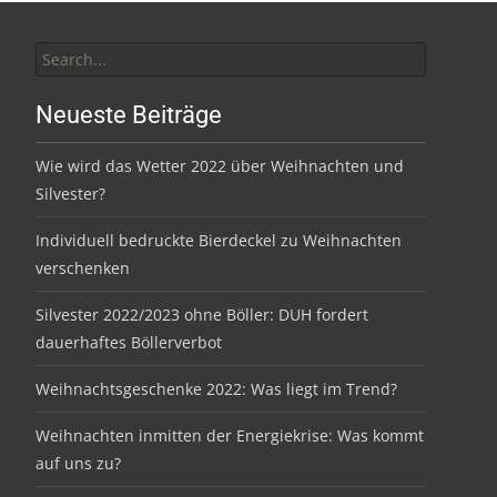
Search
for:
Neueste Beiträge
Wie wird das Wetter 2022 über Weihnachten und
Silvester?
Individuell bedruckte Bierdeckel zu Weihnachten
verschenken
Silvester 2022/2023 ohne Böller: DUH fordert
dauerhaftes Böllerverbot
Weihnachtsgeschenke 2022: Was liegt im Trend?
Weihnachten inmitten der Energiekrise: Was kommt
auf uns zu?