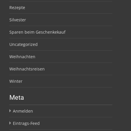
Rezepte
Silvester
Sparen beim Geschenkekauf
Uncategorized
Weihnachten
Weihnachtsreisen
Winter
Meta
Anmelden
Eintrags-Feed