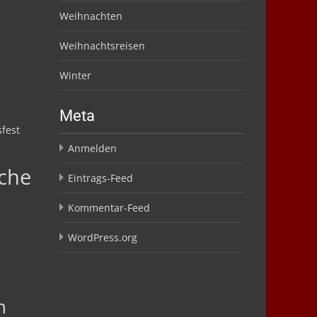
Weihnachten
Weihnachtsreisen
Winter
Meta
fest
Anmelden
che
Eintrags-Feed
Kommentar-Feed
WordPress.org
n