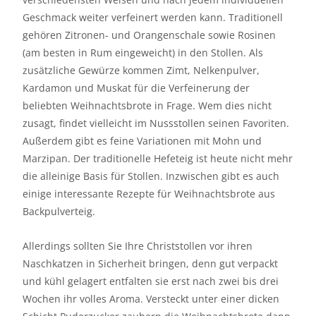
Geschmack weiter verfeinert werden kann. Traditionell
gehören Zitronen- und Orangenschale sowie Rosinen
(am besten in Rum eingeweicht) in den Stollen. Als
zusätzliche Gewürze kommen Zimt, Nelkenpulver,
Kardamon und Muskat für die Verfeinerung der
beliebten Weihnachtsbrote in Frage. Wem dies nicht
zusagt, findet vielleicht im Nussstollen seinen Favoriten.
Außerdem gibt es feine Variationen mit Mohn und
Marzipan. Der traditionelle Hefeteig ist heute nicht mehr
die alleinige Basis für Stollen. Inzwischen gibt es auch
einige interessante Rezepte für Weihnachtsbrote aus
Backpulverteig.
Allerdings sollten Sie Ihre Christstollen vor ihren
Naschkatzen in Sicherheit bringen, denn gut verpackt
und kühl gelagert entfalten sie erst nach zwei bis drei
Wochen ihr volles Aroma. Versteckt unter einer dicken