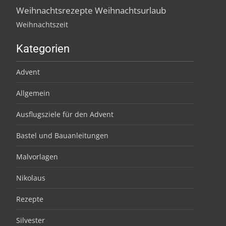
Weihnachtsrezepte
Weihnachtsurlaub
Weihnachtszeit
Kategorien
Advent
Allgemein
Ausflugsziele für den Advent
Bastel und Bauanleitungen
Malvorlagen
Nikolaus
Rezepte
Silvester