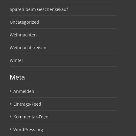
Sparen beim Geschenkekauf
Uncategorized
Weihnachten
Weihnachtsreisen
Winter
Meta
Anmelden
Eintrags-Feed
Kommentar-Feed
WordPress.org