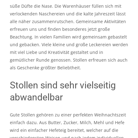
süße Düfte die Nase. Die Warenhäuser füllen sich mit
verlockenden Naschereien und die kalte Jahreszeit lässt
alle näher zusammenrutschen. Gemeinsame Aktivitäten
erfreuen uns und finden besonderes jetzt große
Beachtung. In vielen Familien wird gemeinsam gebastelt
und gebacken. Viele kleine und große Leckereien werden
mit viel Liebe und Kreativität gestaltet und in
gemütlicher Runde genossen. Stollen erfreuen sich auch
als Geschenke größter Beliebtheit.
Stollen sind sehr vielseitig
abwandelbar
Gute Stollen gehören zu einer perfekten Weihnachtszeit
einfach dazu. Aus Butter, Zucker, Milch, Mehl und Hefe
wird ein einfacher Hefeteig bereitet, welcher auf die
verschiedensten Weisen und nach jedem individuellen