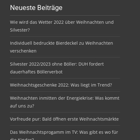
Neueste Beiträge
Wie wird das Wetter 2022 über Weihnachten und
Silvester?
Individuell bedruckte Bierdeckel zu Weihnachten
verschenken
Silvester 2022/2023 ohne Böller: DUH fordert
dauerhaftes Böllerverbot
Weihnachtsgeschenke 2022: Was liegt im Trend?
Weihnachten inmitten der Energiekrise: Was kommt
auf uns zu?
Vorfreude pur: Bald öffnen erste Weihnachtsmärkte
Das Weihnachtsprogamm im TV: Was gibt es wo für
die Kinder?