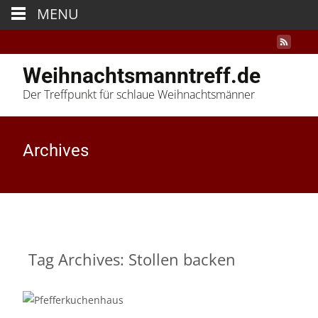
MENU
Weihnachtsmanntreff.de
Der Treffpunkt für schlaue Weihnachtsmänner
Archives
Tag Archives: Stollen backen
03