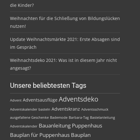
die Kinder?
Weihnachten für die Schließung von Bildungslücken
nutzen!
Update Weihnachtsmärkte 2021: Erste Absagen sind
im Gespräch
Weihnachtsdeko 2021: Was ist in diesem Jahr nicht
angesagt?
Unsere beliebtesten Tags
Adventsdeko
Adventsausflüge
Advent
Adventskranz
Adventskalender basteln
Adventsschmuck
ausgefallene Geschenke
Bademode
Barbara-Tag
Bastelanleitung
Bauanleitung Puppenhaus
Adventskalender
Bauplan für Puppenhaus
Bauplan