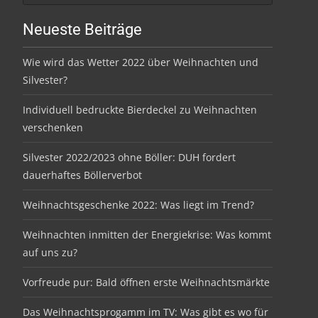
Neueste Beiträge
Wie wird das Wetter 2022 über Weihnachten und
Silvester?
Individuell bedruckte Bierdeckel zu Weihnachten
verschenken
Silvester 2022/2023 ohne Böller: DUH fordert
dauerhaftes Böllerverbot
Weihnachtsgeschenke 2022: Was liegt im Trend?
Weihnachten inmitten der Energiekrise: Was kommt
auf uns zu?
Vorfreude pur: Bald öffnen erste Weihnachtsmärkte
Das Weihnachtsprogamm im TV: Was gibt es wo für