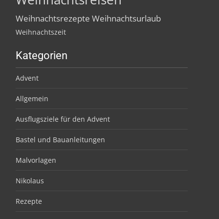
Weihnachtsrezepte
Weihnachtsurlaub
Weihnachtszeit
Kategorien
Advent
Allgemein
Ausflugsziele für den Advent
Bastel und Bauanleitungen
Malvorlagen
Nikolaus
Rezepte