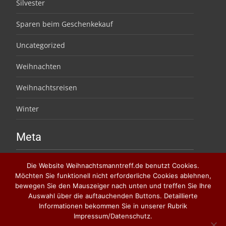
Silvester
Sparen beim Geschenkekauf
Uncategorized
Weihnachten
Weihnachtsreisen
Winter
Meta
Anmelden
Die Website Weihnachtsmanntreff.de benutzt Cookies.
Möchten Sie funktionell nicht erforderliche Cookies ablehnen,
Eintrags-Feed
bewegen Sie den Mauszeiger nach unten und treffen Sie Ihre
Auswahl über die auftauchenden Buttons. Detaillierte
Kommentar-Feed
Informationen bekommen Sie in unserer Rubrik
Impressum/Datenschutz.
WordPress.org