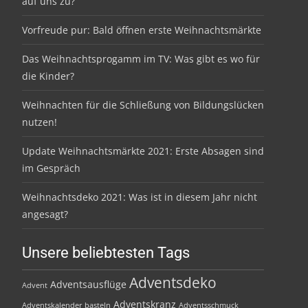
auf uns zu?
Vorfreude pur: Bald öffnen erste Weihnachtsmärkte
Das Weihnachtsprogamm im TV: Was gibt es wo für
die Kinder?
Weihnachten für die Schließung von Bildungslücken
nutzen!
Update Weihnachtsmärkte 2021: Erste Absagen sind
im Gespräch
Weihnachtsdeko 2021: Was ist in diesem Jahr nicht
angesagt?
Unsere beliebtesten Tags
Adventsdeko
Adventsausflüge
Advent
Adventskranz
Adventskalender basteln
Adventsschmuck