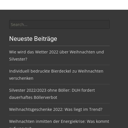
Search
for:
Neueste Beiträge
Wie wird das Wetter 2022 über Weihnachten und
Silvester?
Individuell bedruckte Bierdeckel zu Weihnachten
verschenken
Silvester 2022/2023 ohne Böller: DUH fordert
dauerhaftes Böllerverbot
Weihnachtsgeschenke 2022: Was liegt im Trend?
Weihnachten inmitten der Energiekrise: Was kommt