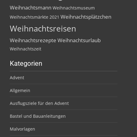
Weihnachtsmann
Weihnachtsmuseum
Weihnachtsplätzchen
Weihnachtsmärkte 2021
Weihnachtsreisen
Weihnachtsrezepte
Weihnachtsurlaub
Weihnachtszeit
Kategorien
Advent
Allgemein
Ausflugsziele für den Advent
Bastel und Bauanleitungen
Malvorlagen