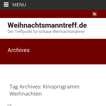
MENU
Weihnachtsmanntreff.de
Der Treffpunkt für schlaue Weihnachtsmänner
Archives
Tag Archives: Kinoprogramm
Weihnachten