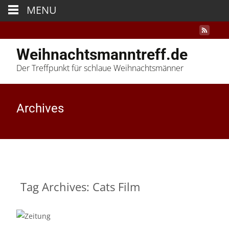
MENU
Weihnachtsmanntreff.de
Der Treffpunkt für schlaue Weihnachtsmänner
Archives
Tag Archives: Cats Film
01