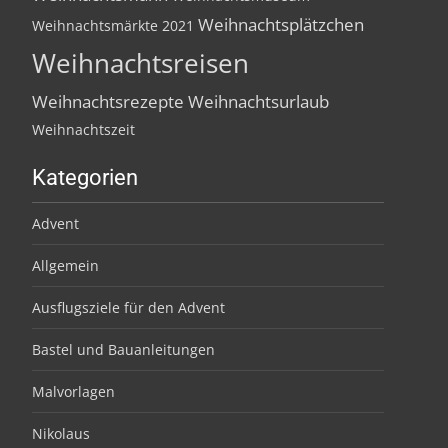
Weihnachtsplätzchen
Weihnachtsmärkte 2021
Weihnachtsreisen
Weihnachtsrezepte
Weihnachtsurlaub
Weihnachtszeit
Kategorien
Advent
Allgemein
Ausflugsziele für den Advent
Bastel und Bauanleitungen
Malvorlagen
Nikolaus