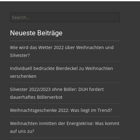
Search
for:
Neueste Beiträge
Wie wird das Wetter 2022 über Weihnachten und
Silvester?
Individuell bedruckte Bierdeckel zu Weihnachten
verschenken
Silvester 2022/2023 ohne Böller: DUH fordert
dauerhaftes Böllerverbot
Weihnachtsgeschenke 2022: Was liegt im Trend?
Weihnachten inmitten der Energiekrise: Was kommt
auf uns zu?