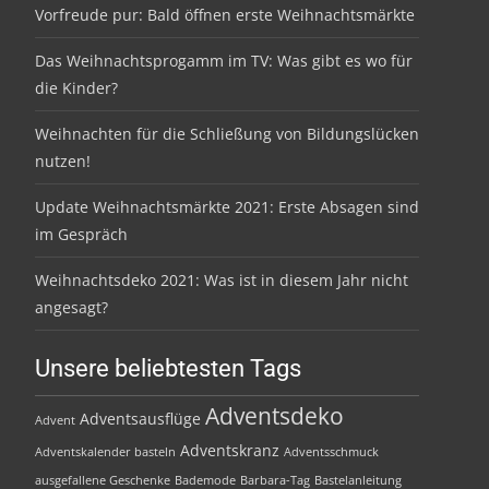
Vorfreude pur: Bald öffnen erste Weihnachtsmärkte
Das Weihnachtsprogamm im TV: Was gibt es wo für
die Kinder?
Weihnachten für die Schließung von Bildungslücken
nutzen!
Update Weihnachtsmärkte 2021: Erste Absagen sind
im Gespräch
Weihnachtsdeko 2021: Was ist in diesem Jahr nicht
angesagt?
Unsere beliebtesten Tags
Adventsdeko
Adventsausflüge
Advent
Adventskranz
Adventskalender basteln
Adventsschmuck
ausgefallene Geschenke
Bademode
Barbara-Tag
Bastelanleitung