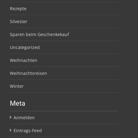
Rezepte
Silvester
Sparen beim Geschenkekauf
Uncategorized
Weihnachten
Weihnachtsreisen
Winter
Meta
Anmelden
Eintrags-Feed