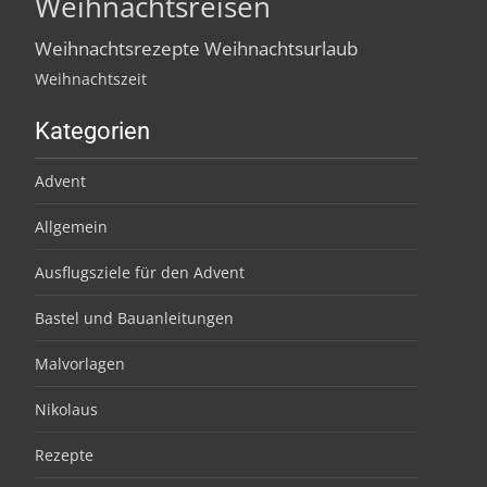
Weihnachtsreisen
Weihnachtsrezepte
Weihnachtsurlaub
Weihnachtszeit
Kategorien
Advent
Allgemein
Ausflugsziele für den Advent
Bastel und Bauanleitungen
Malvorlagen
Nikolaus
Rezepte