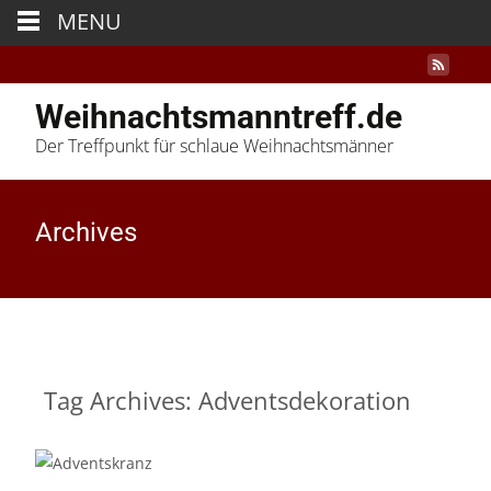
MENU
Weihnachtsmanntreff.de
Der Treffpunkt für schlaue Weihnachtsmänner
Archives
Tag Archives: Adventsdekoration
05