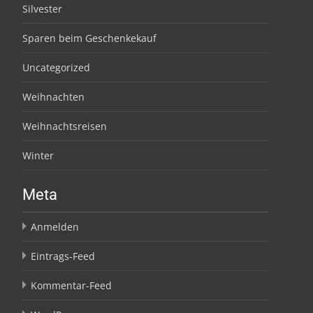
Silvester
Sparen beim Geschenkekauf
Uncategorized
Weihnachten
Weihnachtsreisen
Winter
Meta
Anmelden
Eintrags-Feed
Kommentar-Feed