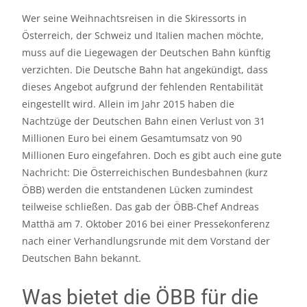
Wer seine Weihnachtsreisen in die Skiressorts in
Österreich, der Schweiz und Italien machen möchte,
muss auf die Liegewagen der Deutschen Bahn künftig
verzichten. Die Deutsche Bahn hat angekündigt, dass
dieses Angebot aufgrund der fehlenden Rentabilität
eingestellt wird. Allein im Jahr 2015 haben die
Nachtzüge der Deutschen Bahn einen Verlust von 31
Millionen Euro bei einem Gesamtumsatz von 90
Millionen Euro eingefahren. Doch es gibt auch eine gute
Nachricht: Die Österreichischen Bundesbahnen (kurz
ÖBB) werden die entstandenen Lücken zumindest
teilweise schließen. Das gab der ÖBB-Chef Andreas
Matthä am 7. Oktober 2016 bei einer Pressekonferenz
nach einer Verhandlungsrunde mit dem Vorstand der
Deutschen Bahn bekannt.
Was bietet die ÖBB für die