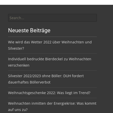
Search
for:
Neueste Beiträge
Wie wird das Wetter 2022 über Weihnachten und
Silvester?
Individuell bedruckte Bierdeckel zu Weihnachten
verschenken
Silvester 2022/2023 ohne Böller: DUH fordert
dauerhaftes Böllerverbot
Weihnachtsgeschenke 2022: Was liegt im Trend?
Weihnachten inmitten der Energiekrise: Was kommt
auf uns zu?