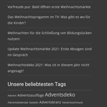
Vorfreude pur: Bald öffnen erste Weihnachtsmärkte
Das Weihnachtsprogamm im TV: Was gibt es wo für
die Kinder?
Weihnachten für die Schließung von Bildungslücken
nutzen!
Update Weihnachtsmärkte 2021: Erste Absagen sind
im Gespräch
Weihnachtsdeko 2021: Was ist in diesem Jahr nicht
angesagt?
Unsere beliebtesten Tags
Adventsdeko
Adventsausflüge
Advent
Adventskranz
Adventskalender basteln
Adventsschmuck