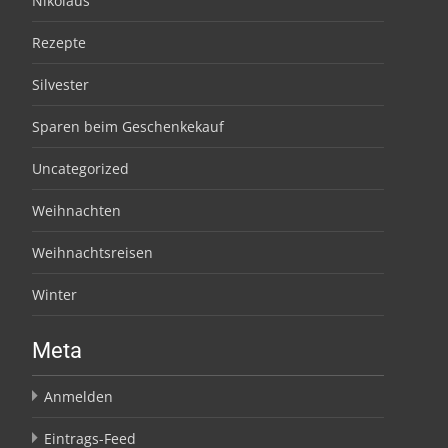
Nikolaus
Rezepte
Silvester
Sparen beim Geschenkekauf
Uncategorized
Weihnachten
Weihnachtsreisen
Winter
Meta
Anmelden
Eintrags-Feed