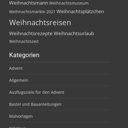
Weihnachtsmann
Weihnachtsmuseum
Weihnachtsplätzchen
Weihnachtsmärkte 2021
Weihnachtsreisen
Weihnachtsrezepte
Weihnachtsurlaub
Weihnachtszeit
Kategorien
Advent
Allgemein
Ausflugsziele für den Advent
Bastel und Bauanleitungen
Malvorlagen