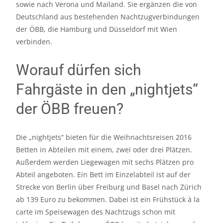
sowie nach Verona und Mailand. Sie ergänzen die von
Deutschland aus bestehenden Nachtzugverbindungen
der ÖBB, die Hamburg und Düsseldorf mit Wien
verbinden.
Worauf dürfen sich
Fahrgäste in den „nightjets“
der ÖBB freuen?
Die „nightjets“ bieten für die Weihnachtsreisen 2016
Betten in Abteilen mit einem, zwei oder drei Plätzen.
Außerdem werden Liegewagen mit sechs Plätzen pro
Abteil angeboten. Ein Bett im Einzelabteil ist auf der
Strecke von Berlin über Freiburg und Basel nach Zürich
ab 139 Euro zu bekommen. Dabei ist ein Frühstück à la
carte im Speisewagen des Nachtzugs schon mit