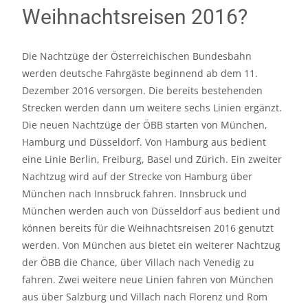
Weihnachtsreisen 2016?
Die Nachtzüge der Österreichischen Bundesbahn
werden deutsche Fahrgäste beginnend ab dem 11.
Dezember 2016 versorgen. Die bereits bestehenden
Strecken werden dann um weitere sechs Linien ergänzt.
Die neuen Nachtzüge der ÖBB starten von München,
Hamburg und Düsseldorf. Von Hamburg aus bedient
eine Linie Berlin, Freiburg, Basel und Zürich. Ein zweiter
Nachtzug wird auf der Strecke von Hamburg über
München nach Innsbruck fahren. Innsbruck und
München werden auch von Düsseldorf aus bedient und
können bereits für die Weihnachtsreisen 2016 genutzt
werden. Von München aus bietet ein weiterer Nachtzug
der ÖBB die Chance, über Villach nach Venedig zu
fahren. Zwei weitere neue Linien fahren von München
aus über Salzburg und Villach nach Florenz und Rom