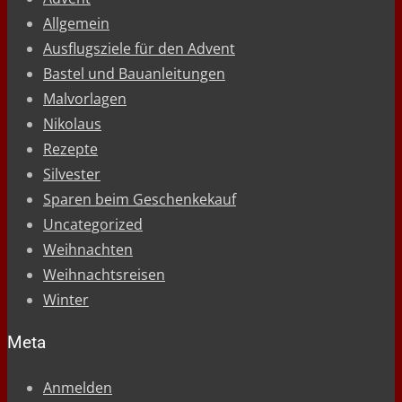
Allgemein
Ausflugsziele für den Advent
Bastel und Bauanleitungen
Malvorlagen
Nikolaus
Rezepte
Silvester
Sparen beim Geschenkekauf
Uncategorized
Weihnachten
Weihnachtsreisen
Winter
Meta
Anmelden