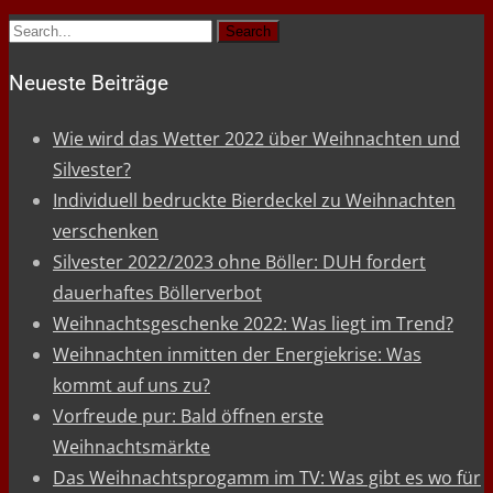
Search
for:
Neueste Beiträge
Wie wird das Wetter 2022 über Weihnachten und
Silvester?
Individuell bedruckte Bierdeckel zu Weihnachten
verschenken
Silvester 2022/2023 ohne Böller: DUH fordert
dauerhaftes Böllerverbot
Weihnachtsgeschenke 2022: Was liegt im Trend?
Weihnachten inmitten der Energiekrise: Was
kommt auf uns zu?
Vorfreude pur: Bald öffnen erste
Weihnachtsmärkte
Das Weihnachtsprogamm im TV: Was gibt es wo für