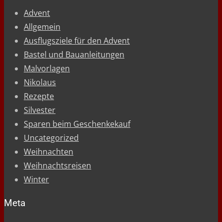
Advent
Allgemein
Ausflugsziele für den Advent
Bastel und Bauanleitungen
Malvorlagen
Nikolaus
Rezepte
Silvester
Sparen beim Geschenkekauf
Uncategorized
Weihnachten
Weihnachtsreisen
Winter
Meta