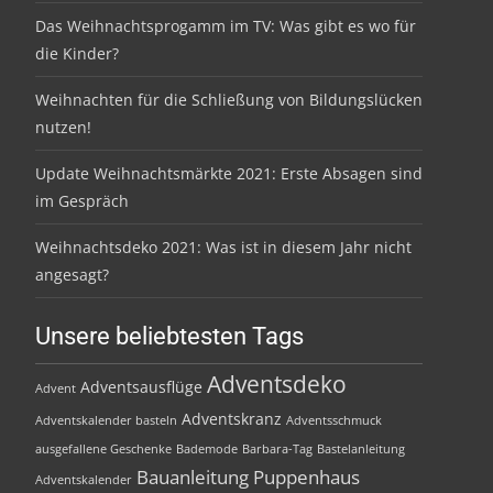
Das Weihnachtsprogamm im TV: Was gibt es wo für
die Kinder?
Weihnachten für die Schließung von Bildungslücken
nutzen!
Update Weihnachtsmärkte 2021: Erste Absagen sind
im Gespräch
Weihnachtsdeko 2021: Was ist in diesem Jahr nicht
angesagt?
Unsere beliebtesten Tags
Adventsdeko
Adventsausflüge
Advent
Adventskranz
Adventskalender basteln
Adventsschmuck
ausgefallene Geschenke
Bademode
Barbara-Tag
Bastelanleitung
Bauanleitung Puppenhaus
Adventskalender