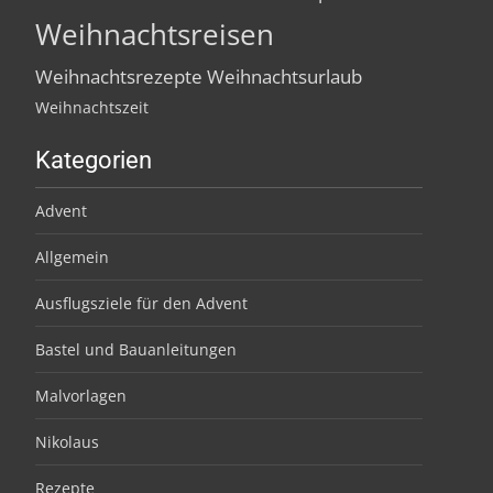
Weihnachtsreisen
Weihnachtsrezepte
Weihnachtsurlaub
Weihnachtszeit
Kategorien
Advent
Allgemein
Ausflugsziele für den Advent
Bastel und Bauanleitungen
Malvorlagen
Nikolaus
Rezepte