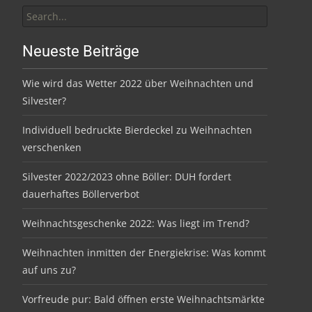
Search
for:
Neueste Beiträge
Wie wird das Wetter 2022 über Weihnachten und
Silvester?
Individuell bedruckte Bierdeckel zu Weihnachten
verschenken
Silvester 2022/2023 ohne Böller: DUH fordert
dauerhaftes Böllerverbot
Weihnachtsgeschenke 2022: Was liegt im Trend?
Weihnachten inmitten der Energiekrise: Was kommt
auf uns zu?
Vorfreude pur: Bald öffnen erste Weihnachtsmärkte