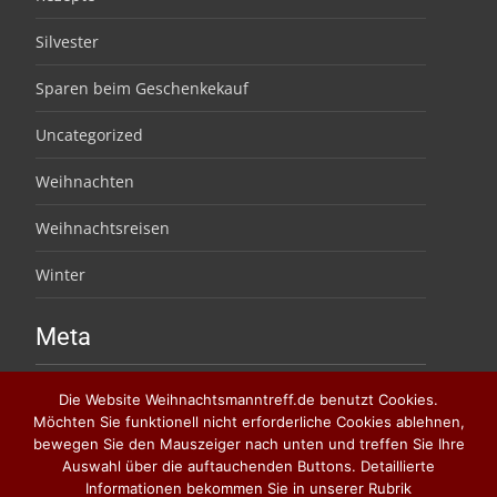
Silvester
Sparen beim Geschenkekauf
Uncategorized
Weihnachten
Weihnachtsreisen
Winter
Meta
Anmelden
Die Website Weihnachtsmanntreff.de benutzt Cookies.
Möchten Sie funktionell nicht erforderliche Cookies ablehnen,
Eintrags-Feed
bewegen Sie den Mauszeiger nach unten und treffen Sie Ihre
Auswahl über die auftauchenden Buttons. Detaillierte
Kommentar-Feed
Informationen bekommen Sie in unserer Rubrik