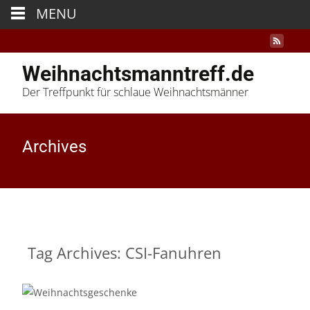
MENU
Weihnachtsmanntreff.de
Der Treffpunkt für schlaue Weihnachtsmänner
Archives
Tag Archives: CSI-Fanuhren
09