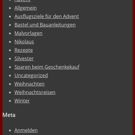
Allgemein
Ausflugsziele für den Advent
Bastel und Bauanleitungen
Malvorlagen
Nikolaus
Rezepte
Silvester
Sparen beim Geschenkekauf
Uncategorized
Weihnachten
Weihnachtsreisen
Winter
Meta
Anmelden