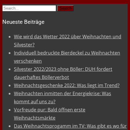
Search
for:
Neueste Beiträge
Wie wird das Wetter 2022 über Weihnachten und
Silvester?
Individuell bedruckte Bierdeckel zu Weihnachten
verschenken
Silvester 2022/2023 ohne Böller: DUH fordert
dauerhaftes Böllerverbot
Weihnachtsgeschenke 2022: Was liegt im Trend?
Weihnachten inmitten der Energiekrise: Was
kommt auf uns zu?
Vorfreude pur: Bald öffnen erste
Weihnachtsmärkte
Das Weihnachtsprogamm im TV: Was gibt es wo für