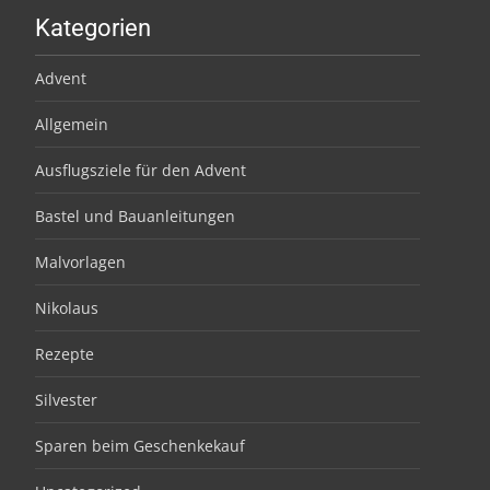
Kategorien
Advent
Allgemein
Ausflugsziele für den Advent
Bastel und Bauanleitungen
Malvorlagen
Nikolaus
Rezepte
Silvester
Sparen beim Geschenkekauf