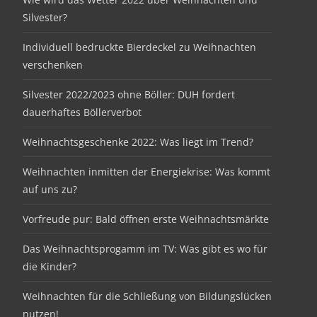
Silvester?
Individuell bedruckte Bierdeckel zu Weihnachten
verschenken
Silvester 2022/2023 ohne Böller: DUH fordert
dauerhaftes Böllerverbot
Weihnachtsgeschenke 2022: Was liegt im Trend?
Weihnachten inmitten der Energiekrise: Was kommt
auf uns zu?
Vorfreude pur: Bald öffnen erste Weihnachtsmärkte
Das Weihnachtsprogamm im TV: Was gibt es wo für
die Kinder?
Weihnachten für die Schließung von Bildungslücken
nutzen!