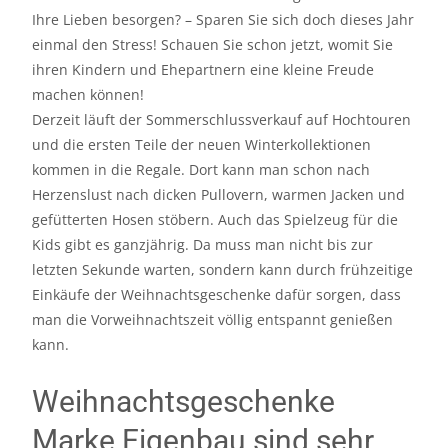
Ihre Lieben besorgen? – Sparen Sie sich doch dieses Jahr
einmal den Stress! Schauen Sie schon jetzt, womit Sie
ihren Kindern und Ehepartnern eine kleine Freude
machen können!
Derzeit läuft der Sommerschlussverkauf auf Hochtouren
und die ersten Teile der neuen Winterkollektionen
kommen in die Regale. Dort kann man schon nach
Herzenslust nach dicken Pullovern, warmen Jacken und
gefütterten Hosen stöbern. Auch das Spielzeug für die
Kids gibt es ganzjährig. Da muss man nicht bis zur
letzten Sekunde warten, sondern kann durch frühzeitige
Einkäufe der Weihnachtsgeschenke dafür sorgen, dass
man die Vorweihnachtszeit völlig entspannt genießen
kann.
Weihnachtsgeschenke
Marke Eigenbau sind sehr