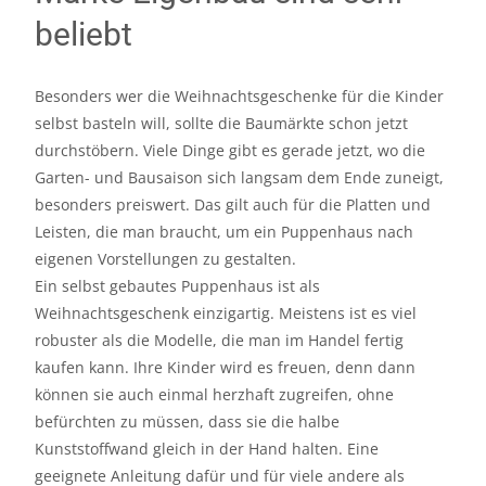
beliebt
Besonders wer die Weihnachtsgeschenke für die Kinder
selbst basteln will, sollte die Baumärkte schon jetzt
durchstöbern. Viele Dinge gibt es gerade jetzt, wo die
Garten- und Bausaison sich langsam dem Ende zuneigt,
besonders preiswert. Das gilt auch für die Platten und
Leisten, die man braucht, um ein Puppenhaus nach
eigenen Vorstellungen zu gestalten.
Ein selbst gebautes Puppenhaus ist als
Weihnachtsgeschenk einzigartig. Meistens ist es viel
robuster als die Modelle, die man im Handel fertig
kaufen kann. Ihre Kinder wird es freuen, denn dann
können sie auch einmal herzhaft zugreifen, ohne
befürchten zu müssen, dass sie die halbe
Kunststoffwand gleich in der Hand halten. Eine
geeignete Anleitung dafür und für viele andere als