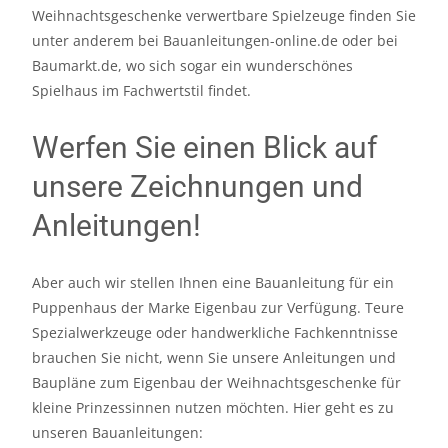
Weihnachtsgeschenke verwertbare Spielzeuge finden Sie
unter anderem bei Bauanleitungen-online.de oder bei
Baumarkt.de, wo sich sogar ein wunderschönes
Spielhaus im Fachwertstil findet.
Werfen Sie einen Blick auf
unsere Zeichnungen und
Anleitungen!
Aber auch wir stellen Ihnen eine Bauanleitung für ein
Puppenhaus der Marke Eigenbau zur Verfügung. Teure
Spezialwerkzeuge oder handwerkliche Fachkenntnisse
brauchen Sie nicht, wenn Sie unsere Anleitungen und
Baupläne zum Eigenbau der Weihnachtsgeschenke für
kleine Prinzessinnen nutzen möchten. Hier geht es zu
unseren Bauanleitungen: