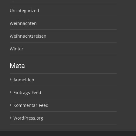
Uncategorized
Weihnachten
Weihnachtsreisen
Winter
Meta
Anmelden
Eintrags-Feed
Kommentar-Feed
WordPress.org