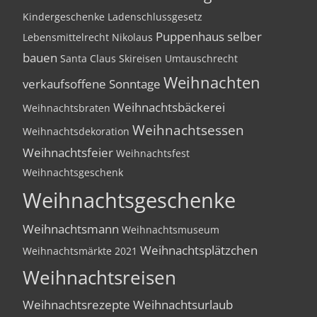
Kindergeschenke
Ladenschlussgesetz
Puppenhaus selber
Lebensmittelrecht
Nikolaus
bauen
Santa Claus
Skireisen
Umtauschrecht
Weihnachten
verkaufsoffene Sonntage
Weihnachtsbäckerei
Weihnachtsbraten
Weihnachtsessen
Weihnachtsdekoration
Weihnachtsfeier
Weihnachtsfest
Weihnachtsgeschenk
Weihnachtsgeschenke
Weihnachtsmann
Weihnachtsmuseum
Weihnachtsplätzchen
Weihnachtsmärkte 2021
Weihnachtsreisen
Weihnachtsrezepte
Weihnachtsurlaub