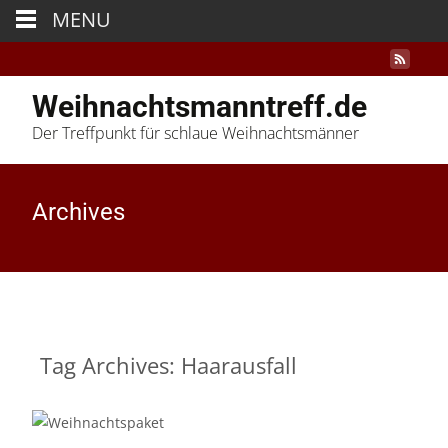
MENU
Weihnachtsmanntreff.de
Der Treffpunkt für schlaue Weihnachtsmänner
Archives
Tag Archives: Haarausfall
16