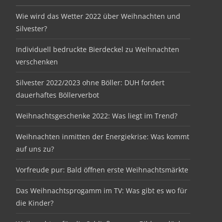
Wie wird das Wetter 2022 über Weihnachten und
Silvester?
Individuell bedruckte Bierdeckel zu Weihnachten
verschenken
Silvester 2022/2023 ohne Böller: DUH fordert
dauerhaftes Böllerverbot
Weihnachtsgeschenke 2022: Was liegt im Trend?
Weihnachten inmitten der Energiekrise: Was kommt
auf uns zu?
Vorfreude pur: Bald öffnen erste Weihnachtsmärkte
Das Weihnachtsprogamm im TV: Was gibt es wo für
die Kinder?