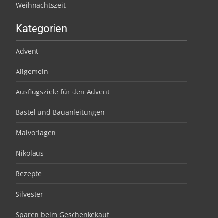
Weihnachtszeit
Kategorien
Advent
Allgemein
Ausflugsziele für den Advent
Bastel und Bauanleitungen
Malvorlagen
Nikolaus
Rezepte
Silvester
Sparen beim Geschenkekauf