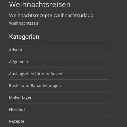
Weihnachtsreisen
Weihnachtsrezepte
Weihnachtsurlaub
Weihnachtszeit
Kategorien
Advent
Allgemein
Ausflugsziele für den Advent
Bastel und Bauanleitungen
Malvorlagen
Nikolaus
Rezepte