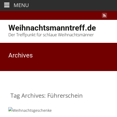
MENU
Weihnachtsmanntreff.de
Der Treffpunkt für schlaue Weihnachtsmänner
Archives
Tag Archives: Führerschein
26