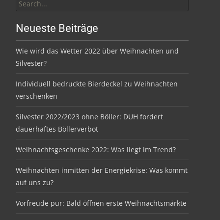
for:
Neueste Beiträge
Wie wird das Wetter 2022 über Weihnachten und
Silvester?
Individuell bedruckte Bierdeckel zu Weihnachten
verschenken
Silvester 2022/2023 ohne Böller: DUH fordert
dauerhaftes Böllerverbot
Weihnachtsgeschenke 2022: Was liegt im Trend?
Weihnachten inmitten der Energiekrise: Was kommt
auf uns zu?
Vorfreude pur: Bald öffnen erste Weihnachtsmärkte