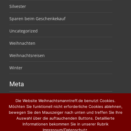
Silvester
Sparen beim Geschenkekauf
Uncategorized
Weihnachten
Weihnachtsreisen
Winter
Meta
Anmelden
Die Website Weihnachtsmanntreff.de benutzt Cookies.
Möchten Sie funktionell nicht erforderliche Cookies ablehnen,
Eintrags-Feed
bewegen Sie den Mauszeiger nach unten und treffen Sie Ihre
Auswahl über die auftauchenden Buttons. Detaillierte
Kommentar-Feed
Informationen bekommen Sie in unserer Rubrik
Impressum/Datenschutz.