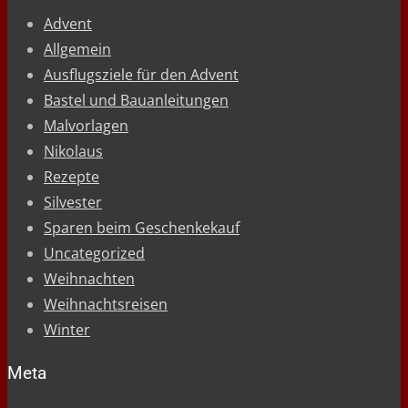
Advent
Allgemein
Ausflugsziele für den Advent
Bastel und Bauanleitungen
Malvorlagen
Nikolaus
Rezepte
Silvester
Sparen beim Geschenkekauf
Uncategorized
Weihnachten
Weihnachtsreisen
Winter
Meta